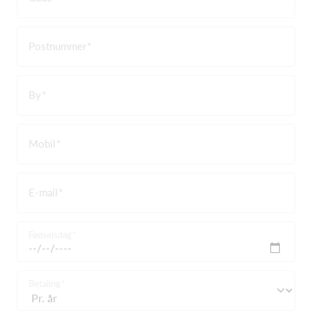
Postnummer
By
Mobil
E-mail
Fødselsdag
Betaling