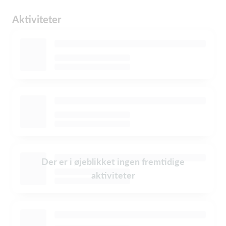
Aktiviteter
Der er i øjeblikket ingen fremtidige
aktiviteter