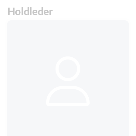
Holdleder