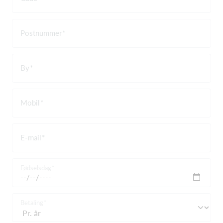
Postnummer
By
Mobil
E-mail
Fødselsdag
Betaling