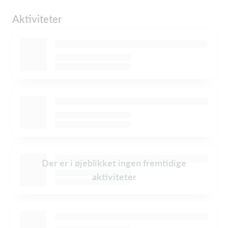
Aktiviteter
Der er i øjeblikket ingen fremtidige
aktiviteter