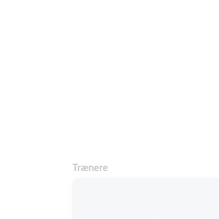
Trænere