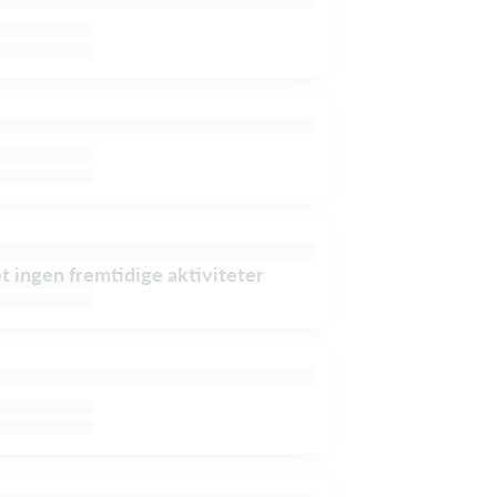
et ingen fremtidige aktiviteter