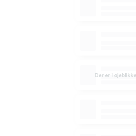
Der er i øjeblikk