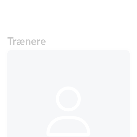
Trænere