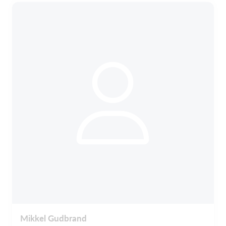
Mikkel Gudbrand