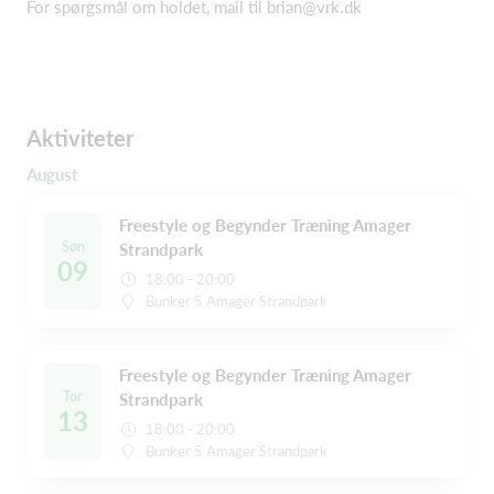
For spørgsmål om holdet, mail til brian@vrk.dk
Aktiviteter
August
Freestyle og Begynder Træning Amager
Søn
Strandpark
09
18:00 - 20:00
Bunker 5 Amager Strandpark
Freestyle og Begynder Træning Amager
Tor
Strandpark
13
18:00 - 20:00
Bunker 5 Amager Strandpark