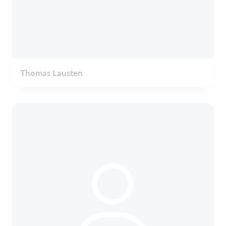
Thomas Lausten