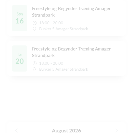
Freestyle og Begynder Træning Amager
Søn
Strandpark
16
18:00 - 20:00
Bunker 5 Amager Strandpark
Freestyle og Begynder Træning Amager
Tor
Strandpark
20
18:00 - 20:00
Bunker 5 Amager Strandpark
August 2026